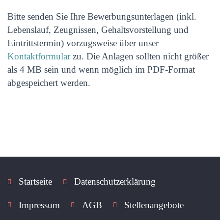
Bitte senden Sie Ihre Bewerbungsunterlagen (inkl.
Lebenslauf, Zeugnissen, Gehaltsvorstellung und
Eintrittstermin) vorzugsweise über unser
Kontaktformular
zu. Die Anlagen sollten nicht größer
als 4 MB sein und wenn möglich im PDF-Format
abgespeichert werden.
Startseite
Datenschutzerklärung
Impressum
AGB
Stellenangebote