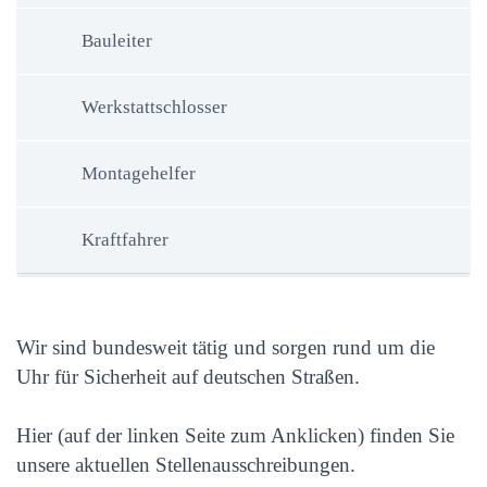
Bauleiter
Werkstattschlosser
Montagehelfer
Kraftfahrer
Wir sind bundesweit tätig und sorgen rund um die
Uhr für Sicherheit auf deutschen Straßen.
Hier (auf der linken Seite zum Anklicken) finden Sie
unsere aktuellen Stellenausschreibungen.