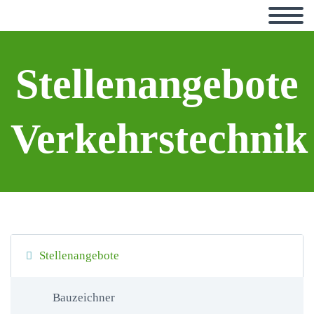
Stellenangebote
Verkehrstechnik
Stellenangebote
Bauzeichner